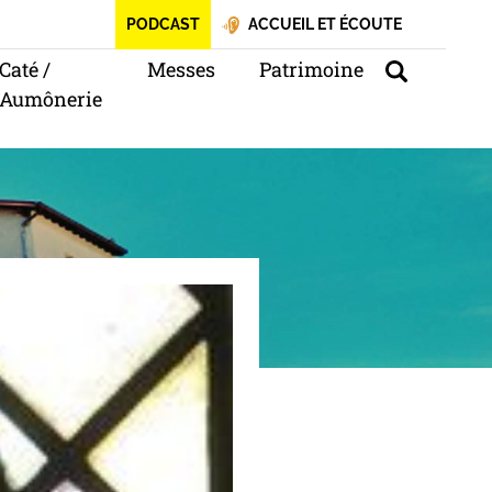
PODCAST
ACCUEIL ET ÉCOUTE
Caté /
Messes
Patrimoine
Aumônerie