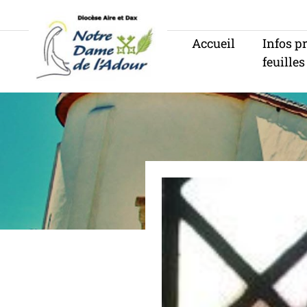
Panneau de gestion des cookies
Accueil
Infos p
feuilles