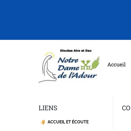
Accueil
LIENS
CO
ACCUEIL ET ÉCOUTE