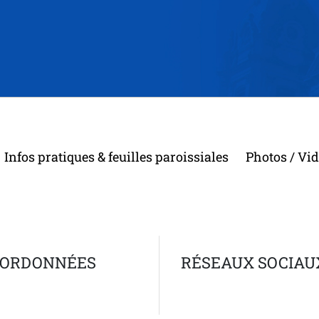
Infos pratiques & feuilles paroissiales
Photos / Vi
ORDONNÉES
RÉSEAUX SOCIAU