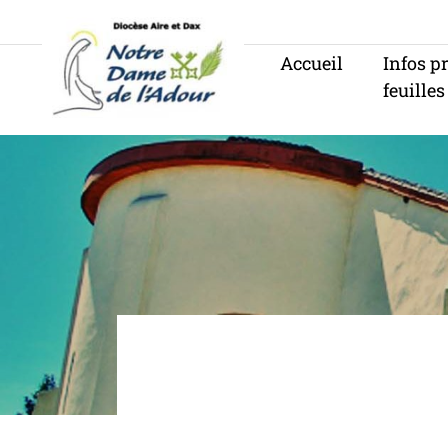
Panneau de gestion des cookies
Accueil
Infos p
feuilles