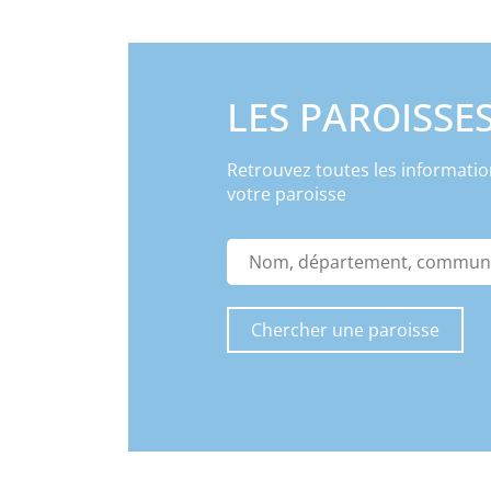
LES PAROISSE
Retrouvez toutes les informatio
votre paroisse