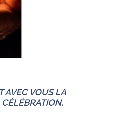
T AVEC VOUS LA
A CÉLÉBRATION.