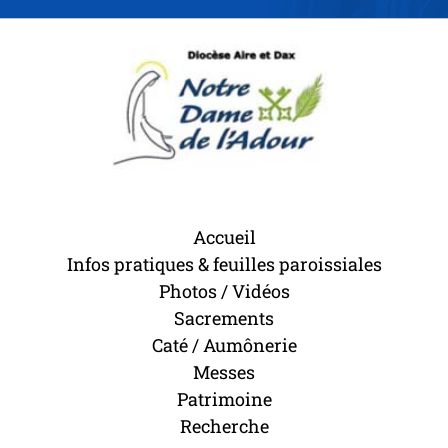
Accueil
Infos pratiques & feuilles paroissiales
Photos / Vidéos
Sacrements
Caté / Aumônerie
Messes
Patrimoine
Recherche