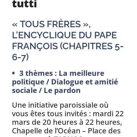
tutti
« TOUS FRÈRES »,
L’ENCYCLIQUE DU PAPE
FRANÇOIS (CHAPITRES 5-
6-7)
3 thèmes : La meilleure
politique / Dialogue et amitié
sociale / Le pardon
Une initiative paroissiale où
vous êtes tous invités : mardi 22
mars de 20 heures à 22 heures,
Chapelle de l’Océan – Place des