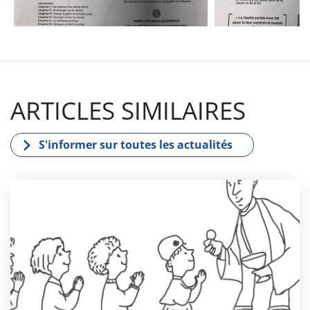
ARTICLES SIMILAIRES
S'informer sur toutes les actualités