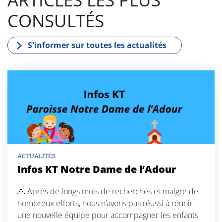
CONSULTÉS
S'informer sur toutes les actualités
ACTUALITÉS
Infos KT Notre Dame de l’Adour
🙏 Après de longs mois de recherches et malgré de
nombreux efforts, nous n’avons pas réussi à réunir
une nouvelle équipe pour accompagner les enfants