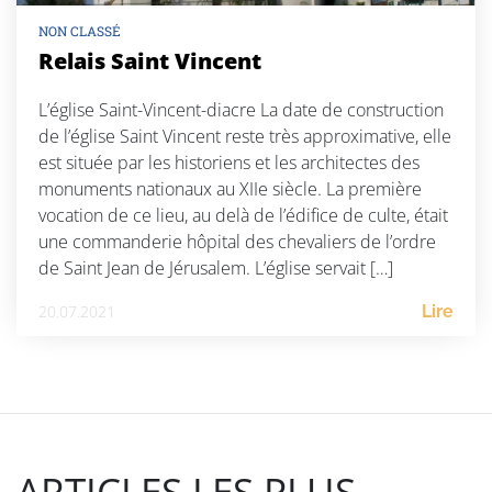
NON CLASSÉ
Relais Saint Vincent
L’église Saint-Vincent-diacre La date de construction
de l’église Saint Vincent reste très approximative, elle
est située par les historiens et les architectes des
monuments nationaux au XIIe siècle. La première
vocation de ce lieu, au delà de l’édifice de culte, était
une commanderie hôpital des chevaliers de l’ordre
de Saint Jean de Jérusalem. L’église servait […]
20.07.2021
Lire
ARTICLES LES PLUS