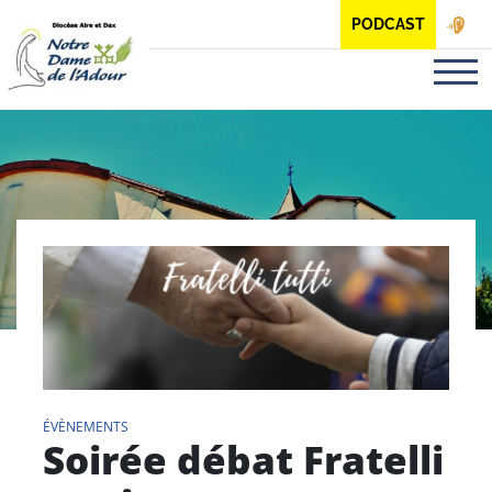
Panneau de gestion des cookies
PODCAST
ÉVÈNEMENTS
Soirée débat Fratelli